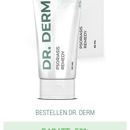
BESTELLEN DR. DERM