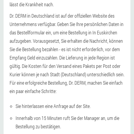
lässt die Krankheit nach.
Dr. DERM in Deutschland ist auf der offiziellen Website des
Unternehmens verfügbar. Geben Sie Ihre persönlichen Daten in
das Bestellformular ein, um eine Bestellung in In Euskirchen
aufzugeben. Vorausgesetzt, Sie erhalten die Nachricht, können
Sie die Bestellung bezahlen - es ist nicht erforderlich, vor dem
Empfang Geld einzuzahlen. Die Lieferung in jede Region ist
gültig. Die Kosten für den Versand eines Pakets per Post oder
Kurier können je nach Stadt (Deutschland) unterschiedlich sein.
Für eine erfolgreiche Bestellung, Dr. DERM, machen Sie einfach
ein paar einfache Schritte:
Sie hinterlassen eine Anfrage auf der Site.
Innerhalb von 15 Minuten ruft Sie der Manager an, um die
Bestellung zu bestätigen.