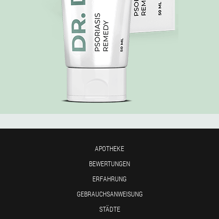
APOTHEKE
BEWERTUNGEN
ERFAHRUNG
GEBRAUCHSANWEISUNG
STÄDTE