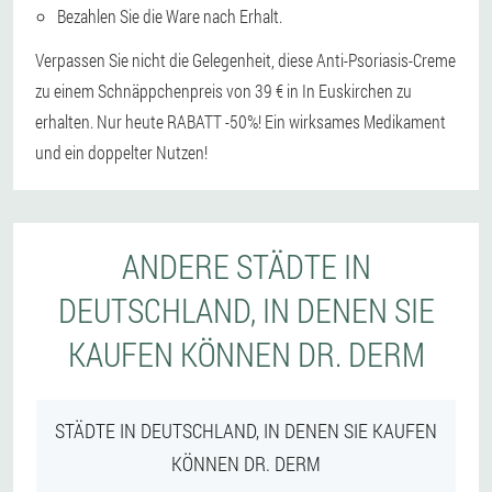
Bezahlen Sie die Ware nach Erhalt.
Verpassen Sie nicht die Gelegenheit, diese Anti-Psoriasis-Creme
zu einem Schnäppchenpreis von 39 € in In Euskirchen zu
erhalten. Nur heute RABATT -50%! Ein wirksames Medikament
und ein doppelter Nutzen!
ANDERE STÄDTE IN
DEUTSCHLAND, IN DENEN SIE
KAUFEN KÖNNEN DR. DERM
STÄDTE IN DEUTSCHLAND, IN DENEN SIE KAUFEN
KÖNNEN DR. DERM