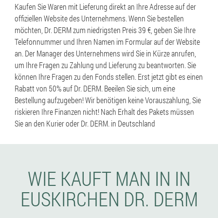
Kaufen Sie Waren mit Lieferung direkt an Ihre Adresse auf der
offiziellen Website des Unternehmens. Wenn Sie bestellen
möchten, Dr. DERM zum niedrigsten Preis 39 €, geben Sie Ihre
Telefonnummer und Ihren Namen im Formular auf der Website
an. Der Manager des Unternehmens wird Sie in Kürze anrufen,
um Ihre Fragen zu Zahlung und Lieferung zu beantworten. Sie
können Ihre Fragen zu den Fonds stellen. Erst jetzt gibt es einen
Rabatt von 50% auf Dr. DERM. Beeilen Sie sich, um eine
Bestellung aufzugeben! Wir benötigen keine Vorauszahlung, Sie
riskieren Ihre Finanzen nicht! Nach Erhalt des Pakets müssen
Sie an den Kurier oder Dr. DERM. in Deutschland
WIE KAUFT MAN IN IN
EUSKIRCHEN DR. DERM