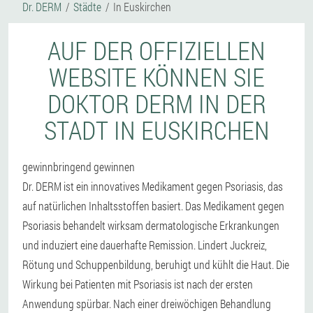
Dr. DERM
Städte
In Euskirchen
AUF DER OFFIZIELLEN
WEBSITE KÖNNEN SIE
DOKTOR DERM IN DER
STADT IN EUSKIRCHEN
gewinnbringend gewinnen
Dr. DERM ist ein innovatives Medikament gegen Psoriasis, das
auf natürlichen Inhaltsstoffen basiert. Das Medikament gegen
Psoriasis behandelt wirksam dermatologische Erkrankungen
und induziert eine dauerhafte Remission. Lindert Juckreiz,
Rötung und Schuppenbildung, beruhigt und kühlt die Haut. Die
Wirkung bei Patienten mit Psoriasis ist nach der ersten
Anwendung spürbar. Nach einer dreiwöchigen Behandlung