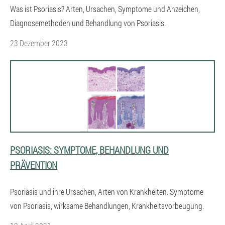
Was ist Psoriasis? Arten, Ursachen, Symptome und Anzeichen,
Diagnosemethoden und Behandlung von Psoriasis.
23 Dezember 2023
PSORIASIS: SYMPTOME, BEHANDLUNG UND
PRÄVENTION
Psoriasis und ihre Ursachen, Arten von Krankheiten. Symptome
von Psoriasis, wirksame Behandlungen, Krankheitsvorbeugung.