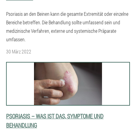
Psoriasis an den Beinen kann die gesamte Extremität oder einzelne
Bereiche betreffen. Die Behandlung sollte umfassend sein und
medizinische Verfahren, externe und systemische Präparate
umfassen.
30 März 2022
PSORIASIS – WAS IST DAS, SYMPTOME UND
BEHANDLUNG