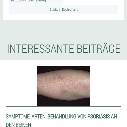
Dr. DERM in Braunschweig
Städte in Deutschland
INTERESSANTE BEITRÄGE
SYMPTOME, ARTEN, BEHANDLUNG VON PSORIASIS AN
DEN BEINEN