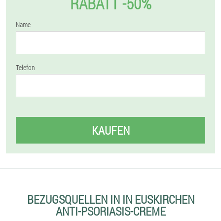
RABATT -50%
Name
Telefon
KAUFEN
BEZUGSQUELLEN IN IN EUSKIRCHEN
ANTI-PSORIASIS-CREME