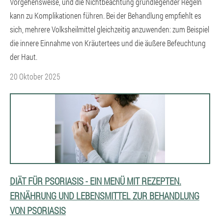
Vorgehensweise, und die Nichtbeachtung grundlegender Regeln
kann zu Komplikationen führen. Bei der Behandlung empfiehlt es
sich, mehrere Volksheilmittel gleichzeitig anzuwenden: zum Beispiel
die innere Einnahme von Kräutertees und die äußere Befeuchtung
der Haut.
20 Oktober 2025
DIÄT FÜR PSORIASIS - EIN MENÜ MIT REZEPTEN.
ERNÄHRUNG UND LEBENSMITTEL ZUR BEHANDLUNG
VON PSORIASIS