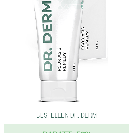
BESTELLEN DR. DERM