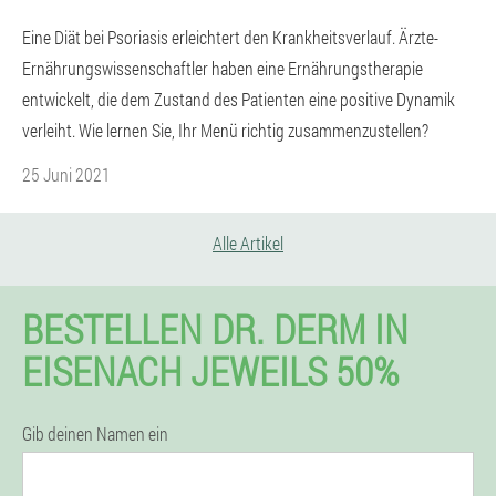
Eine Diät bei Psoriasis erleichtert den Krankheitsverlauf. Ärzte-
Ernährungswissenschaftler haben eine Ernährungstherapie
entwickelt, die dem Zustand des Patienten eine positive Dynamik
verleiht. Wie lernen Sie, Ihr Menü richtig zusammenzustellen?
25 Juni 2021
Alle Artikel
BESTELLEN DR. DERM IN
EISENACH JEWEILS 50%
Gib deinen Namen ein