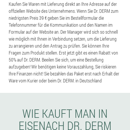
Kaufen Sie Waren mit Lieferung direkt an Ihre Adresse auf der
offiziellen Website des Unternehmens. Wenn Sie Dr. DERM zum
niedrigsten Preis 39 € geben Sie im Bestellformular die
Telefonnummer für die Kommunikation und den Namen im
Formular auf der Website an. Der Manager wird sich so schnell
wie möglich mit Ihnen in Verbindung setzen, um die Lieferung
zu arrangieren und den Antrag zu prüfen. Sie können Ihre
Fragen zum Produkt stellen. Erst jetzt gibt es einen Rabatt von
50% auf Dr. DERM. Beeilen Sie sich, um eine Bestellung
aufzugeben! Wir benötigen keine Vorauszahlung, Sie riskieren
Ihre Finanzen nicht! Sie bezahlen das Paket erst nach Erhalt der
Ware vom Kurier oder beim Dr. DERM. in Deutschland
WIE KAUFT MAN IN
EISENACH DR. DERM