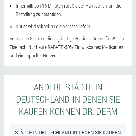
Innerhalb von 15 Minuten ruft Sie der Manager an, um die
Bestellung zu bestätigen.
Kurier wird schnell an die Adresse liefern.
Verpassen Sie nicht diese günstige Psoriasis-Creme für 39 € in
Eisenach. Nur heute RABATT -50%! Ein wirksames Medikament
und ein doppelter Nutzen!
ANDERE STÄDTE IN
DEUTSCHLAND, IN DENEN SIE
KAUFEN KÖNNEN DR. DERM
STÄDTE IN DEUTSCHLAND, IN DENEN SIE KAUFEN