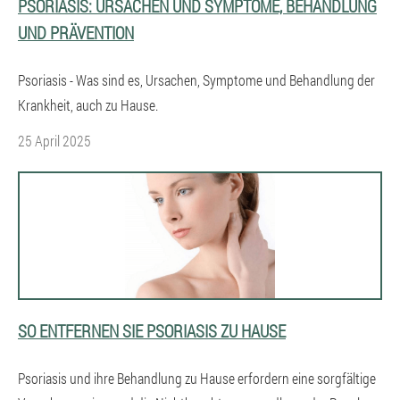
PSORIASIS: URSACHEN UND SYMPTOME, BEHANDLUNG
UND PRÄVENTION
Psoriasis - Was sind es, Ursachen, Symptome und Behandlung der
Krankheit, auch zu Hause.
25 April 2025
SO ENTFERNEN SIE PSORIASIS ZU HAUSE
Psoriasis und ihre Behandlung zu Hause erfordern eine sorgfältige