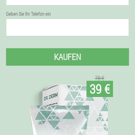
Geben Sie Ihr Telefon ein
KAUFEN
78 €
39 €