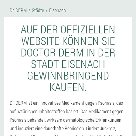
Dr. DERM
Städte
Eisenach
AUF DER OFFIZIELLEN
WEBSITE KÖNNEN SIE
DOCTOR DERM IN DER
STADT EISENACH
GEWINNBRINGEND
KAUFEN.
Dr. DERM ist ein innovatives Medikament gegen Psoriasis, das
auf natürlichen Inhaltsstoffen basiert. Das Medikament gegen
Psoriasis behandelt wirksam dermatologische Erkrankungen
und induziert eine dauerhafte Remission. Lindert Juckreiz,