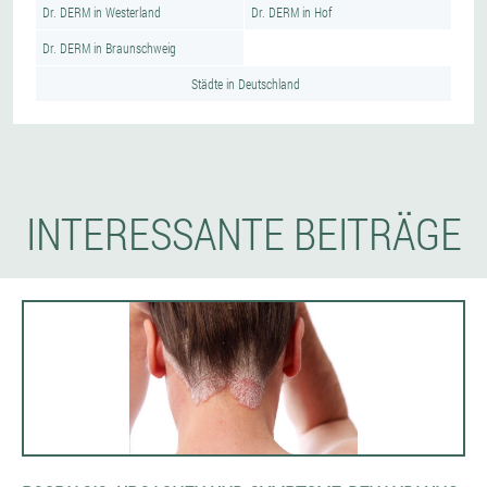
Dr. DERM in Westerland
Dr. DERM in Hof
Dr. DERM in Braunschweig
Städte in Deutschland
INTERESSANTE BEITRÄGE