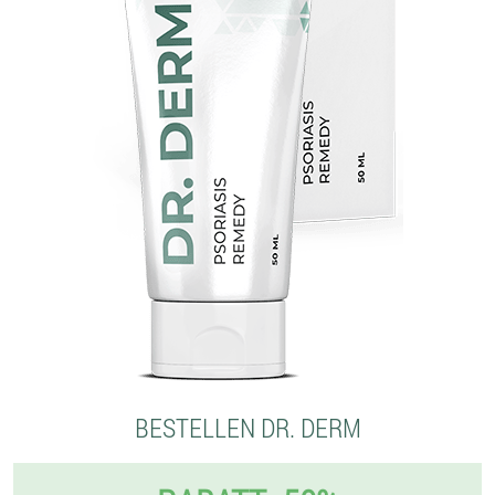
BESTELLEN DR. DERM