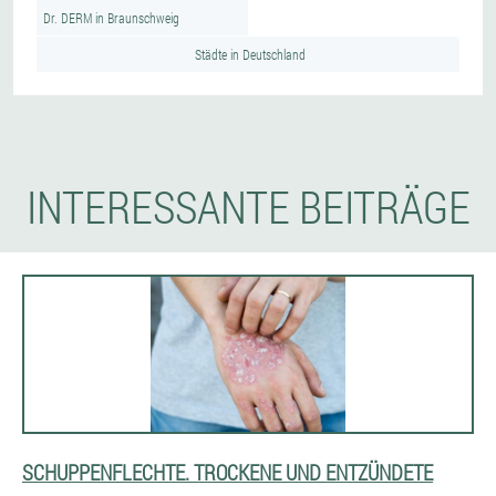
Dr. DERM in Braunschweig
Städte in Deutschland
INTERESSANTE BEITRÄGE
SCHUPPENFLECHTE. TROCKENE UND ENTZÜNDETE