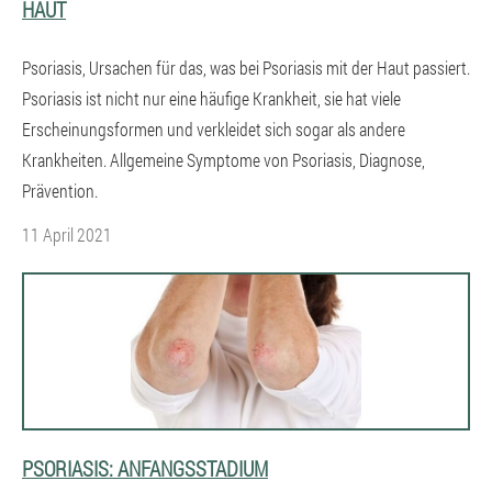
HAUT
Psoriasis, Ursachen für das, was bei Psoriasis mit der Haut passiert.
Psoriasis ist nicht nur eine häufige Krankheit, sie hat viele
Erscheinungsformen und verkleidet sich sogar als andere
Krankheiten. Allgemeine Symptome von Psoriasis, Diagnose,
Prävention.
11 April 2021
PSORIASIS: ANFANGSSTADIUM