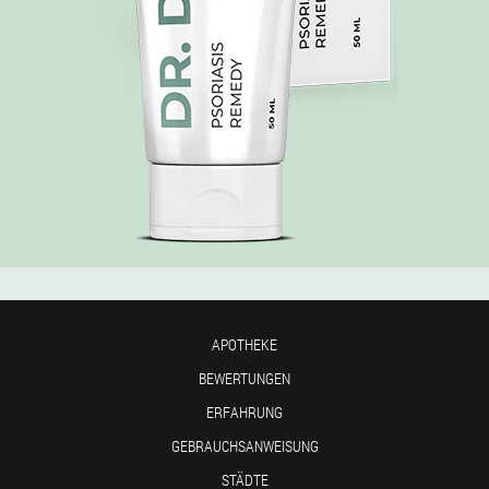
APOTHEKE
BEWERTUNGEN
ERFAHRUNG
GEBRAUCHSANWEISUNG
STÄDTE