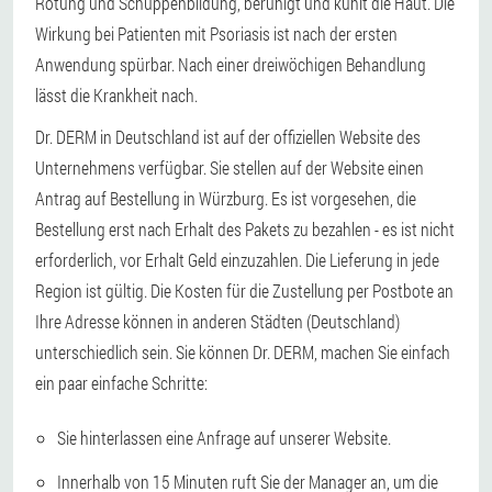
Rötung und Schuppenbildung, beruhigt und kühlt die Haut. Die
Wirkung bei Patienten mit Psoriasis ist nach der ersten
Anwendung spürbar. Nach einer dreiwöchigen Behandlung
lässt die Krankheit nach.
Dr. DERM in Deutschland ist auf der offiziellen Website des
Unternehmens verfügbar. Sie stellen auf der Website einen
Antrag auf Bestellung in Würzburg. Es ist vorgesehen, die
Bestellung erst nach Erhalt des Pakets zu bezahlen - es ist nicht
erforderlich, vor Erhalt Geld einzuzahlen. Die Lieferung in jede
Region ist gültig. Die Kosten für die Zustellung per Postbote an
Ihre Adresse können in anderen Städten (Deutschland)
unterschiedlich sein. Sie können Dr. DERM, machen Sie einfach
ein paar einfache Schritte:
Sie hinterlassen eine Anfrage auf unserer Website.
Innerhalb von 15 Minuten ruft Sie der Manager an, um die