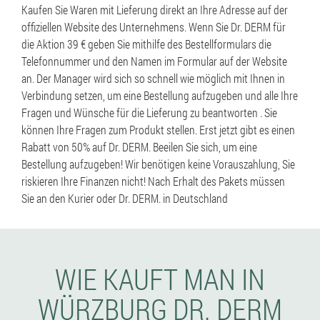
Kaufen Sie Waren mit Lieferung direkt an Ihre Adresse auf der
offiziellen Website des Unternehmens. Wenn Sie Dr. DERM für
die Aktion 39 € geben Sie mithilfe des Bestellformulars die
Telefonnummer und den Namen im Formular auf der Website
an. Der Manager wird sich so schnell wie möglich mit Ihnen in
Verbindung setzen, um eine Bestellung aufzugeben und alle Ihre
Fragen und Wünsche für die Lieferung zu beantworten . Sie
können Ihre Fragen zum Produkt stellen. Erst jetzt gibt es einen
Rabatt von 50% auf Dr. DERM. Beeilen Sie sich, um eine
Bestellung aufzugeben! Wir benötigen keine Vorauszahlung, Sie
riskieren Ihre Finanzen nicht! Nach Erhalt des Pakets müssen
Sie an den Kurier oder Dr. DERM. in Deutschland
WIE KAUFT MAN IN
WÜRZBURG DR. DERM