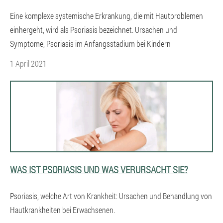
Eine komplexe systemische Erkrankung, die mit Hautproblemen
einhergeht, wird als Psoriasis bezeichnet. Ursachen und
Symptome, Psoriasis im Anfangsstadium bei Kindern
1 April 2021
WAS IST PSORIASIS UND WAS VERURSACHT SIE?
Psoriasis, welche Art von Krankheit: Ursachen und Behandlung von
Hautkrankheiten bei Erwachsenen.