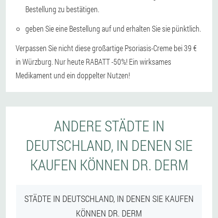
Bestellung zu bestätigen.
geben Sie eine Bestellung auf und erhalten Sie sie pünktlich.
Verpassen Sie nicht diese großartige Psoriasis-Creme bei 39 €
in Würzburg. Nur heute RABATT -50%! Ein wirksames
Medikament und ein doppelter Nutzen!
ANDERE STÄDTE IN
DEUTSCHLAND, IN DENEN SIE
KAUFEN KÖNNEN DR. DERM
STÄDTE IN DEUTSCHLAND, IN DENEN SIE KAUFEN
KÖNNEN DR. DERM