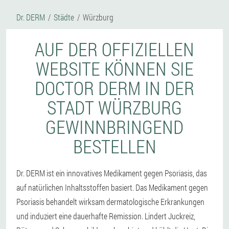
Dr. DERM
Städte
Würzburg
AUF DER OFFIZIELLEN
WEBSITE KÖNNEN SIE
DOCTOR DERM IN DER
STADT WÜRZBURG
GEWINNBRINGEND
BESTELLEN
Dr. DERM ist ein innovatives Medikament gegen Psoriasis, das
auf natürlichen Inhaltsstoffen basiert. Das Medikament gegen
Psoriasis behandelt wirksam dermatologische Erkrankungen
und induziert eine dauerhafte Remission. Lindert Juckreiz,