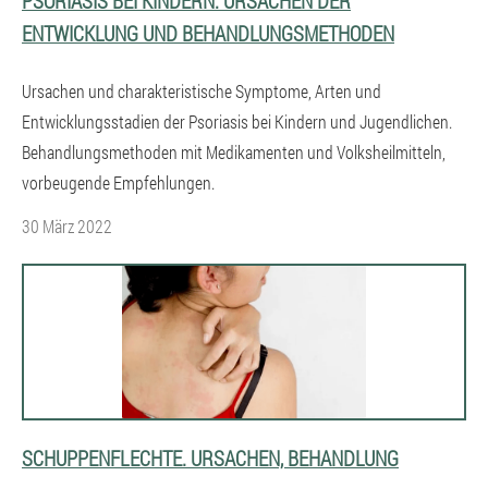
PSORIASIS BEI KINDERN: URSACHEN DER
ENTWICKLUNG UND BEHANDLUNGSMETHODEN
Ursachen und charakteristische Symptome, Arten und
Entwicklungsstadien der Psoriasis bei Kindern und Jugendlichen.
Behandlungsmethoden mit Medikamenten und Volksheilmitteln,
vorbeugende Empfehlungen.
30 März 2022
SCHUPPENFLECHTE. URSACHEN, BEHANDLUNG