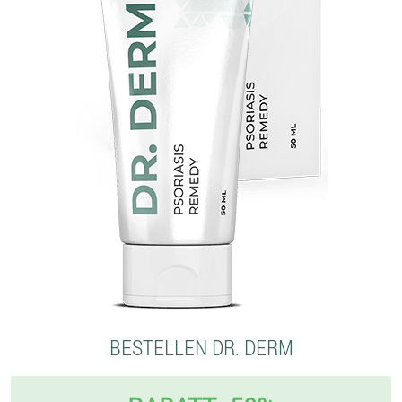
BESTELLEN DR. DERM