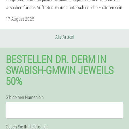
Ursachen für das Auftreten können unterschiedliche Faktoren sein.
17 August 2025
Alle Artikel
BESTELLEN DR. DERM IN
SWABISH-GMWIN JEWEILS
50%
Gib deinen Namen ein
Geben Sie Ihr Telefon ein