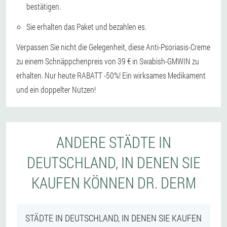
bestätigen.
Sie erhalten das Paket und bezahlen es.
Verpassen Sie nicht die Gelegenheit, diese Anti-Psoriasis-Creme
zu einem Schnäppchenpreis von 39 € in Swabish-GMWIN zu
erhalten. Nur heute RABATT -50%! Ein wirksames Medikament
und ein doppelter Nutzen!
ANDERE STÄDTE IN
DEUTSCHLAND, IN DENEN SIE
KAUFEN KÖNNEN DR. DERM
STÄDTE IN DEUTSCHLAND, IN DENEN SIE KAUFEN