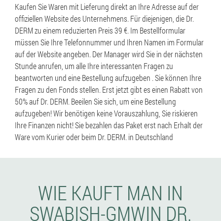
Kaufen Sie Waren mit Lieferung direkt an Ihre Adresse auf der
offiziellen Website des Unternehmens. Für diejenigen, die Dr.
DERM zu einem reduzierten Preis 39 €. Im Bestellformular
müssen Sie Ihre Telefonnummer und Ihren Namen im Formular
auf der Website angeben. Der Manager wird Sie in der nächsten
Stunde anrufen, um alle Ihre interessanten Fragen zu
beantworten und eine Bestellung aufzugeben . Sie können Ihre
Fragen zu den Fonds stellen. Erst jetzt gibt es einen Rabatt von
50% auf Dr. DERM. Beeilen Sie sich, um eine Bestellung
aufzugeben! Wir benötigen keine Vorauszahlung, Sie riskieren
Ihre Finanzen nicht! Sie bezahlen das Paket erst nach Erhalt der
Ware vom Kurier oder beim Dr. DERM. in Deutschland
WIE KAUFT MAN IN
SWABISH-GMWIN DR.