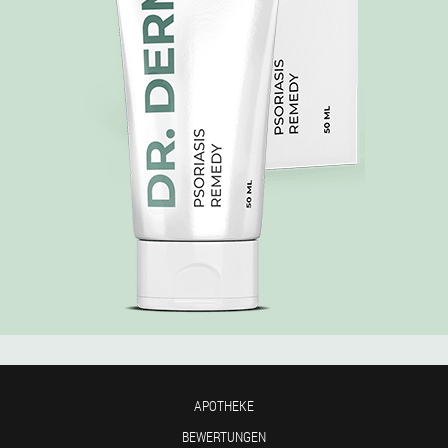
APOTHEKE
BEWERTUNGEN