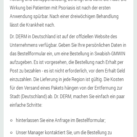
Wirkung bei Patienten mit Psoriasis ist nach der ersten
Anwendung spürbar. Nach einer dreiwöchigen Behandlung
lässt die Krankheit nach.
Dr. DERM in Deutschland ist auf der offiziellen Website des
Unternehmens verfügbar. Geben Sie Ihre persönlichen Daten in
das Bestellformular ein, um eine Bestellung in Swabish-GMWIN
aufzugeben. Es ist vorgesehen, die Bestellung nach Erhalt per
Post zu bezahlen - es ist nicht erforderlich, vor dem Erhalt Geld
einzuzahlen. Die Lieferung in jede Region ist gültig. Die Kosten
für den Versand eines Pakets hängen von der Entfernung zur
Stadt (Deutschland) ab. Dr. DERM, machen Sie einfach ein paar
einfache Schritte:
hinterlassen Sie eine Anfrage im Bestellformular;
Unser Manager kontaktiert Sie, um die Bestellung zu