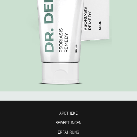
APOTHEKE
BEWERTUNGEN
ERFAHRUNG