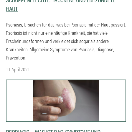
SCHUPPENFLECHTE. TROCKENE UND ENTZÜNDETE
HAUT
Psoriasis, Ursachen für das, was bei Psoriasis mit der Haut passiert.
Psoriasis ist nicht nur eine häufige Krankheit, sie hat viele
Erscheinungsformen und verkleidet sich sogar als andere
Krankheiten. Allgemeine Symptome von Psoriasis, Diagnose,
Prävention.
11 April 2021