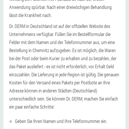
Anwendung spürbar. Nach einer dreiwöchigen Behandlung
lässt die Krankheit nach.
Dr. DERM in Deutschland ist auf der offiziellen Website des
Unternehmens verfügbar. Füllen Sie im Bestellformular die
Felder mit dem Namen und der Telefonnummer aus, um eine
Bestellung in Chemnitz aufzugeben. Es ist möglich, die Waren
bei der Post oder beim Kurier zu erhalten und zu bezahlen, der
das Paket ausliefert - es ist nicht erforderlich, vor Erhalt Geld
einzuzahlen. Die Lieferung in jede Region ist gültig. Die genauen
Kosten für den Versand eines Pakets per Postbote an Ihre
Adresse können in anderen Städten (Deutschland)
unterschiedlich sein. Sie können Dr. DERM, machen Sie einfach
ein paar einfache Schritte:
Geben Sie Ihren Namen und Ihre Telefonnummer ein.