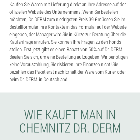
Kaufen Sie Waren mit Lieferung direkt an Ihre Adresse auf der
offiziellen Website des Unternehmens. Wenn Sie bestellen
möchten, Dr. DERM zum niedrigsten Preis 39 € müssen Sie im
Bestellformular Ihre Kontakte in das Formular auf der Website
eingeben, der Manager wird Sie in Kürze zur Beratung über die
Kaufanfrage anrufen. Sie können Ihre Fragen zu den Fonds
stellen. Erst jetzt gibt es einen Rabatt von 50% auf Dr. DERM.
Beeilen Sie sich, um eine Bestellung aufzugeben! Wir benötigen
keine Vorauszahlung, Sie riskieren Ihre Finanzen nicht! Sie
bezahlen das Paket erst nach Erhalt der Ware vom Kurier oder
beim Dr. DERM. in Deutschland
WIE KAUFT MAN IN
CHEMNITZ DR. DERM