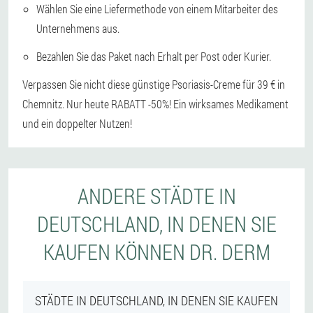
Wählen Sie eine Liefermethode von einem Mitarbeiter des
Unternehmens aus.
Bezahlen Sie das Paket nach Erhalt per Post oder Kurier.
Verpassen Sie nicht diese günstige Psoriasis-Creme für 39 € in
Chemnitz. Nur heute RABATT -50%! Ein wirksames Medikament
und ein doppelter Nutzen!
ANDERE STÄDTE IN
DEUTSCHLAND, IN DENEN SIE
KAUFEN KÖNNEN DR. DERM
STÄDTE IN DEUTSCHLAND, IN DENEN SIE KAUFEN