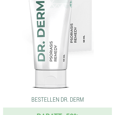
BESTELLEN DR. DERM